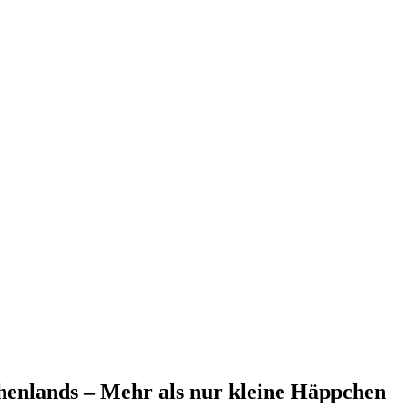
henlands – Mehr als nur kleine Häppchen