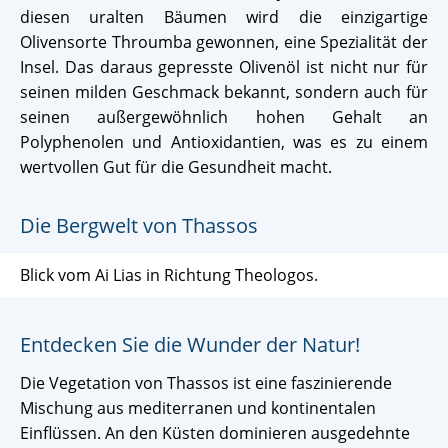
diesen uralten Bäumen wird die einzigartige
Olivensorte Throumba gewonnen, eine Spezialität der
Insel. Das daraus gepresste Olivenöl ist nicht nur für
seinen milden Geschmack bekannt, sondern auch für
seinen außergewöhnlich hohen Gehalt an
Polyphenolen und Antioxidantien, was es zu einem
wertvollen Gut für die Gesundheit macht.
Die Bergwelt von Thassos
Blick vom Ai Lias in Richtung Theologos.
Entdecken Sie die Wunder der Natur!
Die Vegetation von Thassos ist eine faszinierende
Mischung aus mediterranen und kontinentalen
Einflüssen. An den Küsten dominieren ausgedehnte