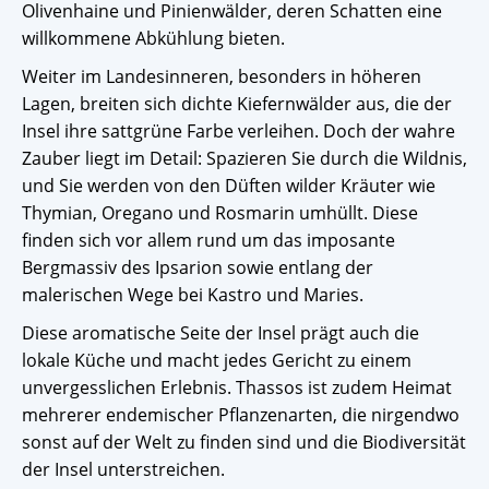
Olivenhaine und Pinienwälder, deren Schatten eine
willkommene Abkühlung bieten.
Weiter im Landesinneren, besonders in höheren
Lagen, breiten sich dichte Kiefernwälder aus, die der
Insel ihre sattgrüne Farbe verleihen. Doch der wahre
Zauber liegt im Detail: Spazieren Sie durch die Wildnis,
und Sie werden von den Düften wilder Kräuter wie
Thymian, Oregano und Rosmarin umhüllt. Diese
finden sich vor allem rund um das imposante
Bergmassiv des Ipsarion sowie entlang der
malerischen Wege bei Kastro und Maries.
Diese aromatische Seite der Insel prägt auch die
lokale Küche und macht jedes Gericht zu einem
unvergesslichen Erlebnis. Thassos ist zudem Heimat
mehrerer endemischer Pflanzenarten, die nirgendwo
sonst auf der Welt zu finden sind und die Biodiversität
der Insel unterstreichen.