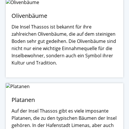
Olivenbäume
Die Insel Thassos ist bekannt für ihre
zahlreichen Olivenbäume, die auf dem steinigen
Boden sehr gut gedeihen. Die Olivenbäume sind
nicht nur eine wichtige Einnahmequelle für die
Inselbewohner, sondern auch ein Symbol ihrer
Kultur und Tradition.
Platanen
Auf der Insel Thassos gibt es viele imposante
Platanen, die zu den typischen Bäumen der Insel
gehören. In der Hafenstadt Limenas, aber auch