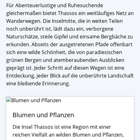
Für Abenteuerlustige und Ruhesuchende
gleichermaßen bietet Thassos ein weitläufiges Netz an
Wanderwegen. Die Inselmitte, die in weiten Teilen
noch unberührt ist, lädt dazu ein, verborgene
Naturschätze, steile Gipfel und einsame Bergbäche zu
erkunden. Abseits der ausgetretenen Pfade offenbart
sich eine wilde Schönheit, die von paradiesischen
grünen Bergen und atemberaubenden Ausblicken
geprägt ist. Jeder Schritt auf diesen Wegen ist eine
Entdeckung, jeder Blick auf die unberührte Landschaft
eine bleibende Erinnerung.
Blumen und Pflanzen
Die Insel Thassos ist eine Region mit einer
reichen Vielfalt an wilden Blumen und Pflanzen,