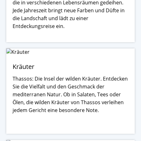
die in verschiedenen Lebensräumen gedeihen.
Jede Jahreszeit bringt neue Farben und Düfte in
die Landschaft und lädt zu einer
Entdeckungsreise ein.
Kräuter
Thassos: Die Insel der wilden Kräuter. Entdecken
Sie die Vielfalt und den Geschmack der
mediterranen Natur. Ob in Salaten, Tees oder
Ölen, die wilden Kräuter von Thassos verleihen
jedem Gericht eine besondere Note.