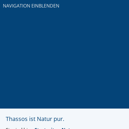
NAVIGATION EINBLENDEN
Thassos ist Natur pur.