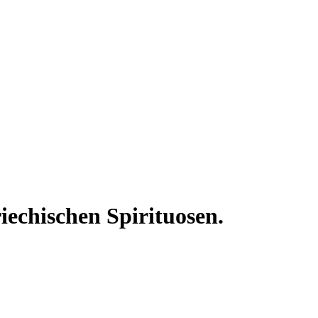
iechischen Spirituosen.